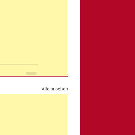
Alle ansehen