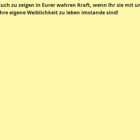
ch zu zeigen in Eurer wahren Kraft, wenn Ihr sie mit uns
ihre eigene Weiblichkeit zu leben imstande sind!