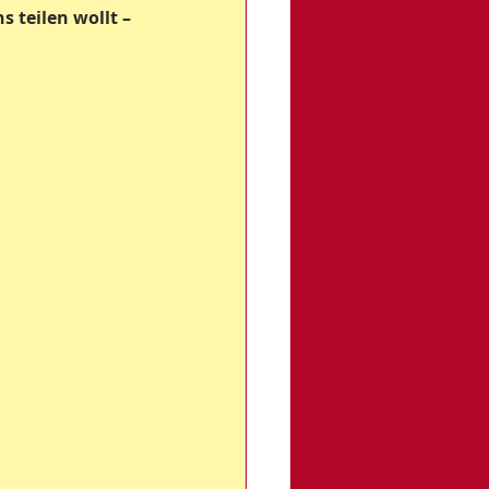
 teilen wollt – 