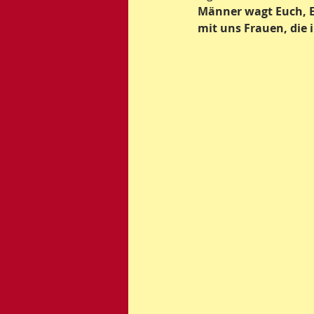
Männer wagt Euch, Eu
mit uns Frauen, die 