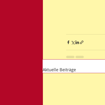
Aktuelle Beiträge