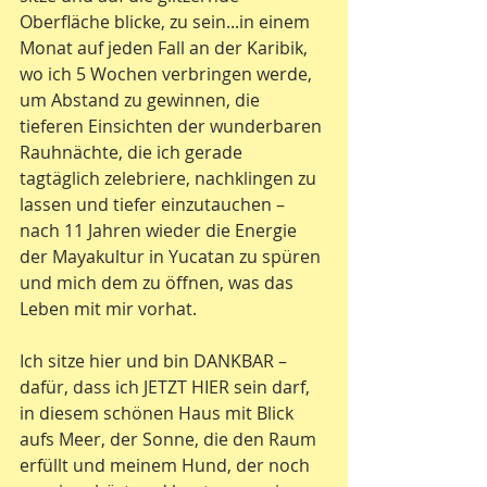
Oberfläche blicke, zu sein...in einem 
Monat auf jeden Fall an der Karibik, 
wo ich 5 Wochen verbringen werde, 
um Abstand zu gewinnen, die 
tieferen Einsichten der wunderbaren 
Rauhnächte, die ich gerade 
tagtäglich zelebriere, nachklingen zu 
lassen und tiefer einzutauchen – 
nach 11 Jahren wieder die Energie 
der Mayakultur in Yucatan zu spüren 
und mich dem zu öffnen, was das 
Leben mit mir vorhat.
Ich sitze hier und bin DANKBAR – 
dafür, dass ich JETZT HIER sein darf, 
in diesem schönen Haus mit Blick 
aufs Meer, der Sonne, die den Raum 
erfüllt und meinem Hund, der noch 