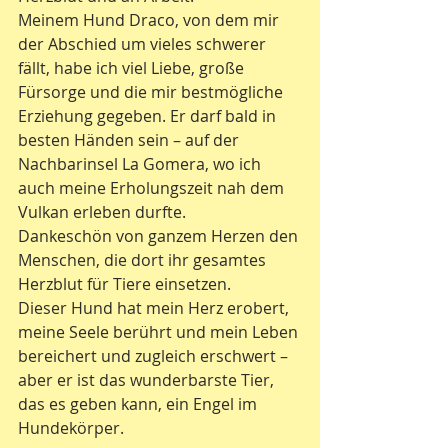
Meinem Hund Draco, von dem mir 
der Abschied um vieles schwerer 
fällt, habe ich viel Liebe, große 
Fürsorge und die mir bestmögliche 
Erziehung gegeben. Er darf bald in 
besten Händen sein – auf der 
Nachbarinsel La Gomera, wo ich 
auch meine Erholungszeit nah dem 
Vulkan erleben durfte.
Dankeschön von ganzem Herzen den 
Menschen, die dort ihr gesamtes 
Herzblut für Tiere einsetzen.
Dieser Hund hat mein Herz erobert, 
meine Seele berührt und mein Leben 
bereichert und zugleich erschwert – 
aber er ist das wunderbarste Tier, 
das es geben kann, ein Engel im 
Hundekörper.