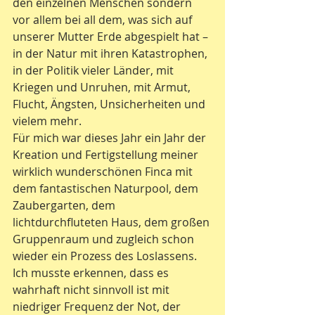
den einzelnen Menschen sondern 
vor allem bei all dem, was sich auf 
unserer Mutter Erde abgespielt hat – 
in der Natur mit ihren Katastrophen, 
in der Politik vieler Länder, mit 
Kriegen und Unruhen, mit Armut, 
Flucht, Ängsten, Unsicherheiten und 
vielem mehr.
Für mich war dieses Jahr ein Jahr der 
Kreation und Fertigstellung meiner 
wirklich wunderschönen Finca mit 
dem fantastischen Naturpool, dem 
Zaubergarten, dem 
lichtdurchfluteten Haus, dem großen 
Gruppenraum und zugleich schon 
wieder ein Prozess des Loslassens.
Ich musste erkennen, dass es 
wahrhaft nicht sinnvoll ist mit 
niedriger Frequenz der Not, der 