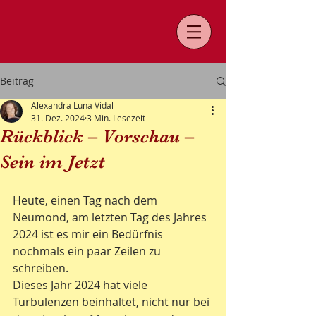
Beitrag
Alexandra Luna Vidal
31. Dez. 2024
3 Min. Lesezeit
Rückblick – Vorschau –
Sein im Jetzt
Heute, einen Tag nach dem 
Neumond, am letzten Tag des Jahres 
2024 ist es mir ein Bedürfnis 
nochmals ein paar Zeilen zu 
schreiben.
Dieses Jahr 2024 hat viele 
Turbulenzen beinhaltet, nicht nur bei 