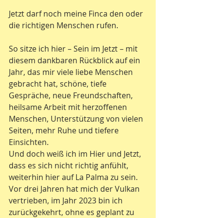
Jetzt darf noch meine Finca den oder 
die richtigen Menschen rufen.
So sitze ich hier – Sein im Jetzt – mit 
diesem dankbaren Rückblick auf ein 
Jahr, das mir viele liebe Menschen 
gebracht hat, schöne, tiefe 
Gespräche, neue Freundschaften, 
heilsame Arbeit mit herzoffenen 
Menschen, Unterstützung von vielen 
Seiten, mehr Ruhe und tiefere 
Einsichten.
Und doch weiß ich im Hier und Jetzt, 
dass es sich nicht richtig anfühlt, 
weiterhin hier auf La Palma zu sein.
Vor drei Jahren hat mich der Vulkan 
vertrieben, im Jahr 2023 bin ich 
zurückgekehrt, ohne es geplant zu 