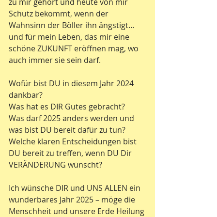
zu mir gehört und heute von mir 
Schutz bekommt, wenn der 
Wahnsinn der Böller ihn ängstigt... 
und für mein Leben, das mir eine 
schöne ZUKUNFT eröffnen mag, wo 
auch immer sie sein darf.
Wofür bist DU in diesem Jahr 2024 
dankbar?
Was hat es DIR Gutes gebracht?
Was darf 2025 anders werden und 
was bist DU bereit dafür zu tun?
Welche klaren Entscheidungen bist 
DU bereit zu treffen, wenn DU Dir 
VERÄNDERUNG wünscht?
Ich wünsche DIR und UNS ALLEN ein 
wunderbares Jahr 2025 – möge die 
Menschheit und unsere Erde Heilung 