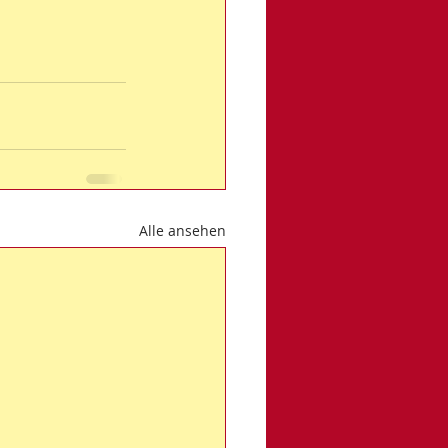
Alle ansehen