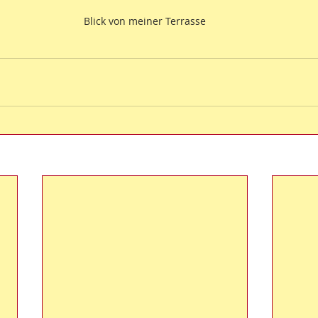
Blick von meiner Terrasse