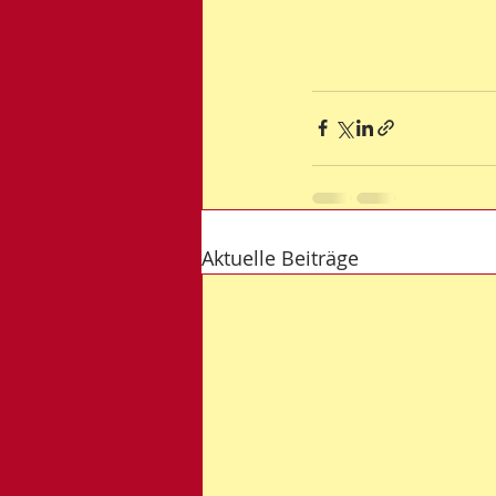
Aktuelle Beiträge