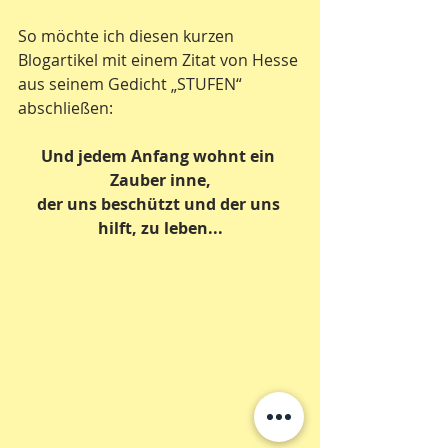
So möchte ich diesen kurzen 
Blogartikel mit einem Zitat von Hesse 
aus seinem Gedicht „STUFEN“ 
abschließen:
Und jedem Anfang wohnt ein 
Zauber inne,
der uns beschützt und der uns 
hilft, zu leben...