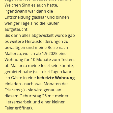
Welchen Sinn es auch hatte, 
irgendwann war dann die 
Entscheidung glasklar und binnen 
weniger Tage sind die Käufer 
aufgetaucht.
Bis dann alles abgewickelt wurde gab 
es weitere Herausforderungen zu 
bewältigen und meine Reise nach 
Mallorca, wo ich ab 1.9.2025 eine 
Wohnung für 10 Monate zum Testen, 
ob Mallorca meine Insel sein könnte, 
gemietet habe (seit drei Tagen kann 
ich Gäste in eine 
beheizte Wohnung 
einladen - nach zwei Monaten des 
Frierens ;-) - sie wird genau an 
diesem Geburtstag 26 mit meiner 
Herzensarbeit und einer kleinen 
Feier eröffnet).