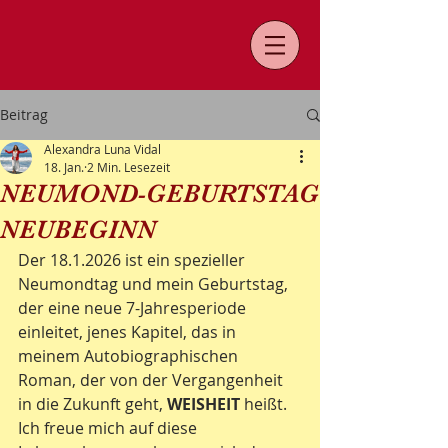
Beitrag
Alexandra Luna Vidal
18. Jan.
2 Min. Lesezeit
NEUMOND-GEBURTSTAG
NEUBEGINN
Der 18.1.2026 ist ein spezieller 
Neumondtag und mein Geburtstag, 
der eine neue 7-Jahresperiode 
einleitet, jenes Kapitel, das in 
meinem Autobiographischen 
Roman, der von der Vergangenheit 
in die Zukunft geht, 
WEISHEIT 
heißt.
Ich freue mich auf diese 