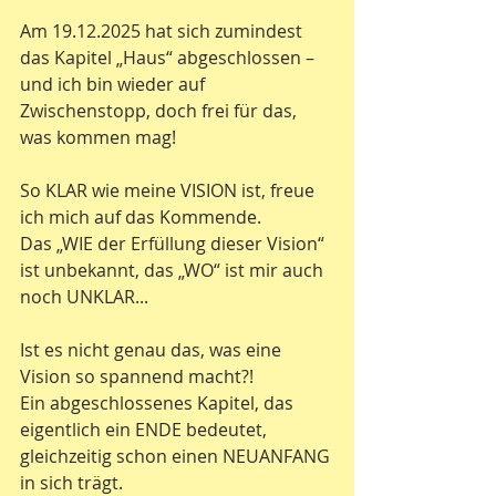
Am 19.12.2025 hat sich zumindest 
das Kapitel „Haus“ abgeschlossen – 
und ich bin wieder auf 
Zwischenstopp, doch frei für das, 
was kommen mag!
So KLAR wie meine VISION ist, freue 
ich mich auf das Kommende.
Das „WIE der Erfüllung dieser Vision“ 
ist unbekannt, das „WO“ ist mir auch 
noch UNKLAR...
Ist es nicht genau das, was eine 
Vision so spannend macht?!
Ein abgeschlossenes Kapitel, das 
eigentlich ein ENDE bedeutet, 
gleichzeitig schon einen NEUANFANG 
in sich trägt.